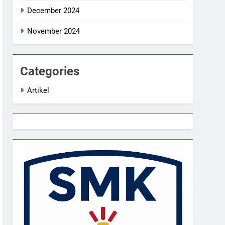
December 2024
November 2024
Categories
Artikel