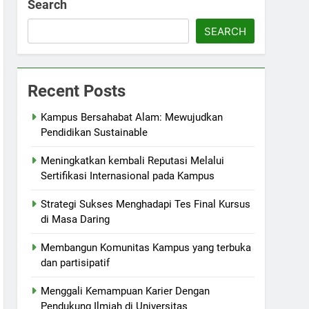
Search
SEARCH
Recent Posts
Kampus Bersahabat Alam: Mewujudkan
Pendidikan Sustainable
Meningkatkan kembali Reputasi Melalui
Sertifikasi Internasional pada Kampus
Strategi Sukses Menghadapi Tes Final Kursus
di Masa Daring
Membangun Komunitas Kampus yang terbuka
dan partisipatif
Menggali Kemampuan Karier Dengan
Pendukung Ilmiah di Universitas