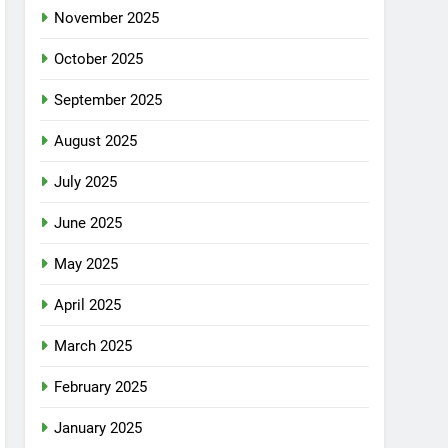
November 2025
October 2025
September 2025
August 2025
July 2025
June 2025
May 2025
April 2025
March 2025
February 2025
January 2025