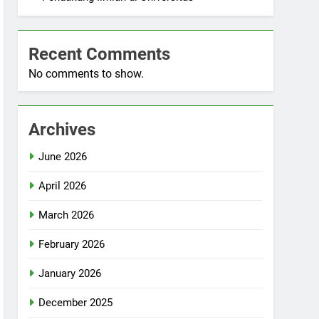
Recent Comments
No comments to show.
Archives
June 2026
April 2026
March 2026
February 2026
January 2026
December 2025