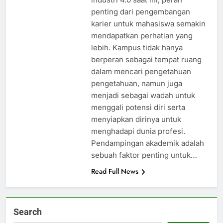
penting dari pengembangan
karier untuk mahasiswa semakin
mendapatkan perhatian yang
lebih. Kampus tidak hanya
berperan sebagai tempat ruang
dalam mencari pengetahuan
pengetahuan, namun juga
menjadi sebagai wadah untuk
menggali potensi diri serta
menyiapkan dirinya untuk
menghadapi dunia profesi.
Pendampingan akademik adalah
sebuah faktor penting untuk…
Read Full News
Search