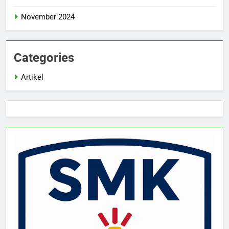
November 2024
Categories
Artikel