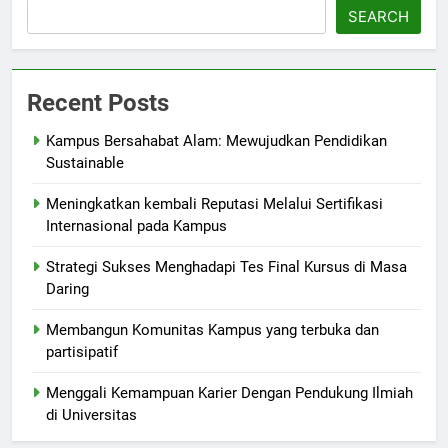
SEARCH
Recent Posts
Kampus Bersahabat Alam: Mewujudkan Pendidikan
Sustainable
Meningkatkan kembali Reputasi Melalui Sertifikasi
Internasional pada Kampus
Strategi Sukses Menghadapi Tes Final Kursus di Masa
Daring
Membangun Komunitas Kampus yang terbuka dan
partisipatif
Menggali Kemampuan Karier Dengan Pendukung Ilmiah
di Universitas