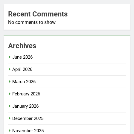
Recent Comments
No comments to show.
Archives
June 2026
April 2026
March 2026
February 2026
January 2026
December 2025
November 2025