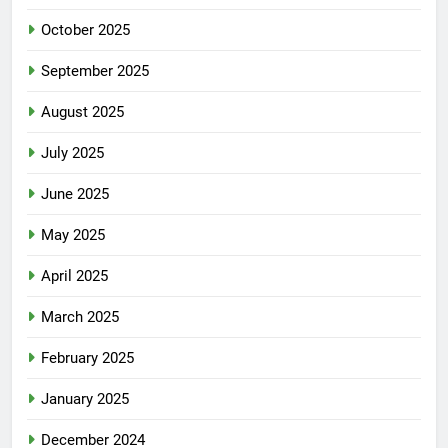
October 2025
September 2025
August 2025
July 2025
June 2025
May 2025
April 2025
March 2025
February 2025
January 2025
December 2024