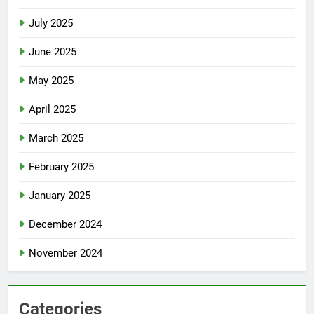
July 2025
June 2025
May 2025
April 2025
March 2025
February 2025
January 2025
December 2024
November 2024
Categories