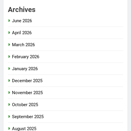
Archives
June 2026
April 2026
March 2026
February 2026
January 2026
December 2025
November 2025
October 2025
September 2025
August 2025