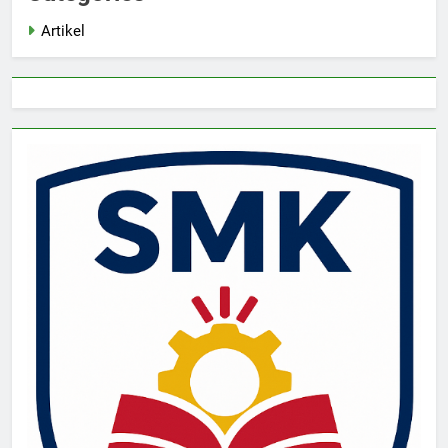
Artikel