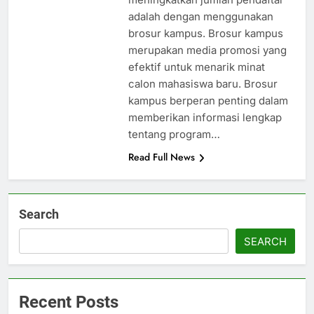
adalah dengan menggunakan
brosur kampus. Brosur kampus
merupakan media promosi yang
efektif untuk menarik minat
calon mahasiswa baru. Brosur
kampus berperan penting dalam
memberikan informasi lengkap
tentang program…
Read Full News
Search
SEARCH
Recent Posts