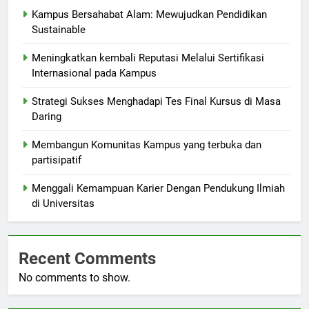
Kampus Bersahabat Alam: Mewujudkan Pendidikan
Sustainable
Meningkatkan kembali Reputasi Melalui Sertifikasi
Internasional pada Kampus
Strategi Sukses Menghadapi Tes Final Kursus di Masa
Daring
Membangun Komunitas Kampus yang terbuka dan
partisipatif
Menggali Kemampuan Karier Dengan Pendukung Ilmiah
di Universitas
Recent Comments
No comments to show.