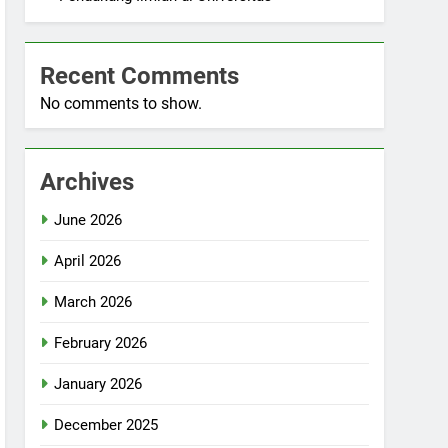
Recent Comments
No comments to show.
Archives
June 2026
April 2026
March 2026
February 2026
January 2026
December 2025