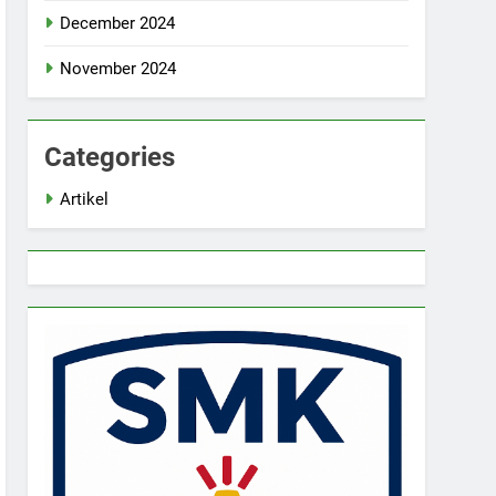
December 2024
November 2024
Categories
Artikel