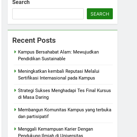
Search
SEARCH
Recent Posts
Kampus Bersahabat Alam: Mewujudkan
Pendidikan Sustainable
Meningkatkan kembali Reputasi Melalui
Sertifikasi Internasional pada Kampus
Strategi Sukses Menghadapi Tes Final Kursus
di Masa Daring
Membangun Komunitas Kampus yang terbuka
dan partisipatif
Menggali Kemampuan Karier Dengan
Pendukung Ilmiah di Universitas