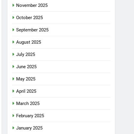
November 2025
October 2025
September 2025
August 2025
July 2025
June 2025
May 2025
April 2025
March 2025
February 2025
January 2025