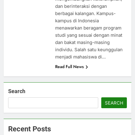
dan berinteraksi dengan
berbagai kalangan. Kampus-
kampus di Indonesia
menawarkan beragam program
studi yang sesuai dengan minat
dan bakat masing-masing
individu. Salah satu keunggulan
menjadi mahasiswa di…
Read Full News
Search
SEARCH
Recent Posts