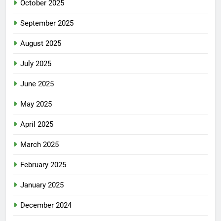
October 2025
September 2025
August 2025
July 2025
June 2025
May 2025
April 2025
March 2025
February 2025
January 2025
December 2024