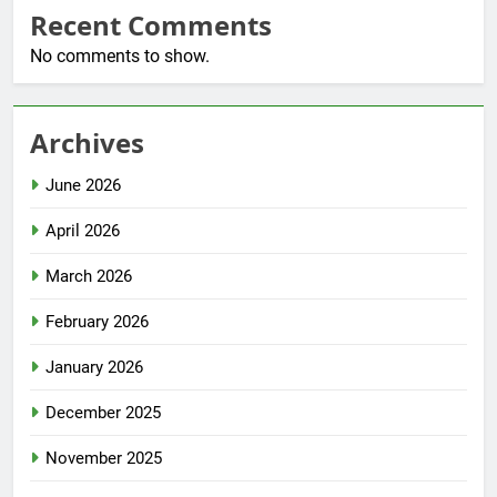
Recent Comments
No comments to show.
Archives
June 2026
April 2026
March 2026
February 2026
January 2026
December 2025
November 2025