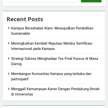
Recent Posts
Kampus Bersahabat Alam: Mewujudkan Pendidikan
Sustainable
Meningkatkan kembali Reputasi Melalui Sertifikasi
Internasional pada Kampus
Strategi Sukses Menghadapi Tes Final Kursus di Masa
Daring
Membangun Komunitas Kampus yang terbuka dan
partisipatif
Menggali Kemampuan Karier Dengan Pendukung Ilmiah
di Universitas