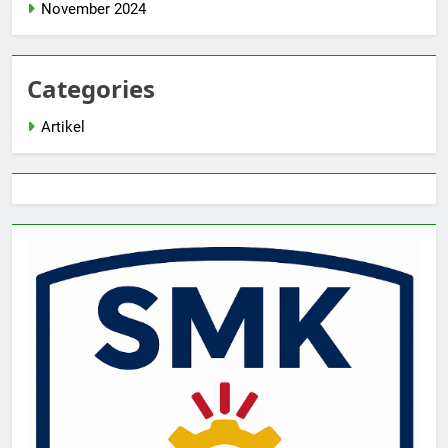
November 2024
Categories
Artikel