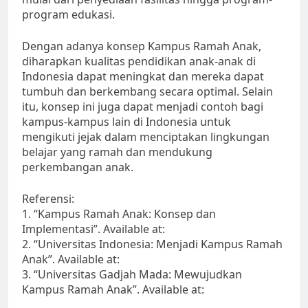
program edukasi.
Dengan adanya konsep Kampus Ramah Anak,
diharapkan kualitas pendidikan anak-anak di
Indonesia dapat meningkat dan mereka dapat
tumbuh dan berkembang secara optimal. Selain
itu, konsep ini juga dapat menjadi contoh bagi
kampus-kampus lain di Indonesia untuk
mengikuti jejak dalam menciptakan lingkungan
belajar yang ramah dan mendukung
perkembangan anak.
Referensi:
1. “Kampus Ramah Anak: Konsep dan
Implementasi”. Available at:
2. “Universitas Indonesia: Menjadi Kampus Ramah
Anak”. Available at:
3. “Universitas Gadjah Mada: Mewujudkan
Kampus Ramah Anak”. Available at: