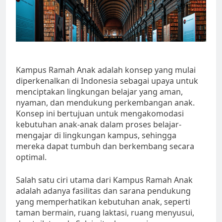
Kampus Ramah Anak adalah konsep yang mulai
diperkenalkan di Indonesia sebagai upaya untuk
menciptakan lingkungan belajar yang aman,
nyaman, dan mendukung perkembangan anak.
Konsep ini bertujuan untuk mengakomodasi
kebutuhan anak-anak dalam proses belajar-
mengajar di lingkungan kampus, sehingga
mereka dapat tumbuh dan berkembang secara
optimal.
Salah satu ciri utama dari Kampus Ramah Anak
adalah adanya fasilitas dan sarana pendukung
yang memperhatikan kebutuhan anak, seperti
taman bermain, ruang laktasi, ruang menyusui,