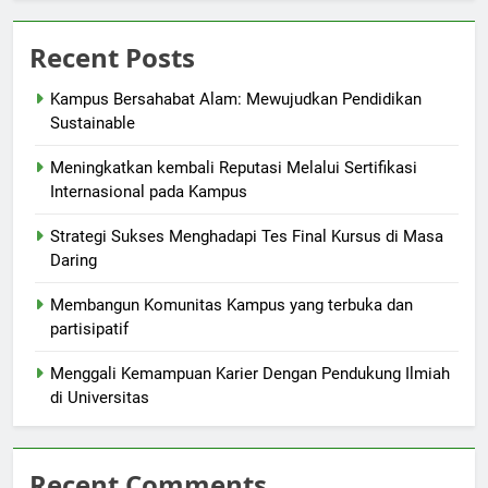
Recent Posts
Kampus Bersahabat Alam: Mewujudkan Pendidikan
Sustainable
Meningkatkan kembali Reputasi Melalui Sertifikasi
Internasional pada Kampus
Strategi Sukses Menghadapi Tes Final Kursus di Masa
Daring
Membangun Komunitas Kampus yang terbuka dan
partisipatif
Menggali Kemampuan Karier Dengan Pendukung Ilmiah
di Universitas
Recent Comments