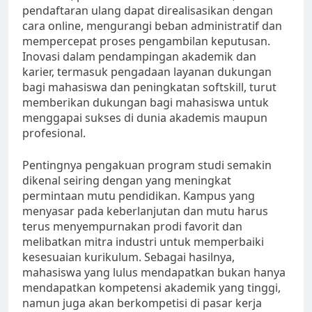
pendaftaran ulang dapat direalisasikan dengan
cara online, mengurangi beban administratif dan
mempercepat proses pengambilan keputusan.
Inovasi dalam pendampingan akademik dan
karier, termasuk pengadaan layanan dukungan
bagi mahasiswa dan peningkatan softskill, turut
memberikan dukungan bagi mahasiswa untuk
menggapai sukses di dunia akademis maupun
profesional.
Pentingnya pengakuan program studi semakin
dikenal seiring dengan yang meningkat
permintaan mutu pendidikan. Kampus yang
menyasar pada keberlanjutan dan mutu harus
terus menyempurnakan prodi favorit dan
melibatkan mitra industri untuk memperbaiki
kesesuaian kurikulum. Sebagai hasilnya,
mahasiswa yang lulus mendapatkan bukan hanya
mendapatkan kompetensi akademik yang tinggi,
namun juga akan berkompetisi di pasar kerja