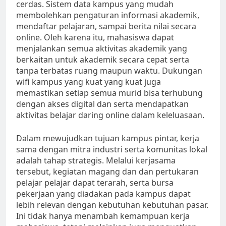
cerdas. Sistem data kampus yang mudah
membolehkan pengaturan informasi akademik,
mendaftar pelajaran, sampai berita nilai secara
online. Oleh karena itu, mahasiswa dapat
menjalankan semua aktivitas akademik yang
berkaitan untuk akademik secara cepat serta
tanpa terbatas ruang maupun waktu. Dukungan
wifi kampus yang kuat yang kuat juga
memastikan setiap semua murid bisa terhubung
dengan akses digital dan serta mendapatkan
aktivitas belajar daring online dalam keleluasaan.
Dalam mewujudkan tujuan kampus pintar, kerja
sama dengan mitra industri serta komunitas lokal
adalah tahap strategis. Melalui kerjasama
tersebut, kegiatan magang dan dan pertukaran
pelajar pelajar dapat terarah, serta bursa
pekerjaan yang diadakan pada kampus dapat
lebih relevan dengan kebutuhan kebutuhan pasar.
Ini tidak hanya menambah kemampuan kerja