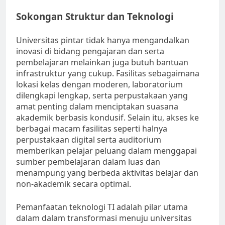
Sokongan Struktur dan Teknologi
Universitas pintar tidak hanya mengandalkan
inovasi di bidang pengajaran dan serta
pembelajaran melainkan juga butuh bantuan
infrastruktur yang cukup. Fasilitas sebagaimana
lokasi kelas dengan moderen, laboratorium
dilengkapi lengkap, serta perpustakaan yang
amat penting dalam menciptakan suasana
akademik berbasis kondusif. Selain itu, akses ke
berbagai macam fasilitas seperti halnya
perpustakaan digital serta auditorium
memberikan pelajar peluang dalam menggapai
sumber pembelajaran dalam luas dan
menampung yang berbeda aktivitas belajar dan
non-akademik secara optimal.
Pemanfaatan teknologi TI adalah pilar utama
dalam dalam transformasi menuju universitas