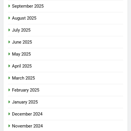
September 2025
August 2025
July 2025
June 2025
May 2025
April 2025
March 2025
February 2025
January 2025
December 2024
November 2024