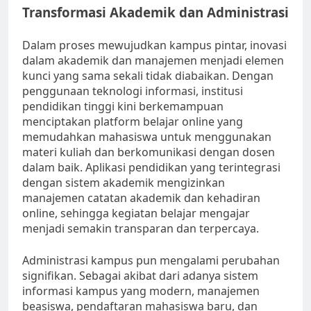
Transformasi Akademik dan Administrasi
Dalam proses mewujudkan kampus pintar, inovasi
dalam akademik dan manajemen menjadi elemen
kunci yang sama sekali tidak diabaikan. Dengan
penggunaan teknologi informasi, institusi
pendidikan tinggi kini berkemampuan
menciptakan platform belajar online yang
memudahkan mahasiswa untuk menggunakan
materi kuliah dan berkomunikasi dengan dosen
dalam baik. Aplikasi pendidikan yang terintegrasi
dengan sistem akademik mengizinkan
manajemen catatan akademik dan kehadiran
online, sehingga kegiatan belajar mengajar
menjadi semakin transparan dan terpercaya.
Administrasi kampus pun mengalami perubahan
signifikan. Sebagai akibat dari adanya sistem
informasi kampus yang modern, manajemen
beasiswa, pendaftaran mahasiswa baru, dan