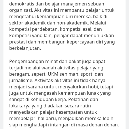
demokratis dan belajar manajemen sebuah
organisasi. Aktivitas ini membantu pelajar untuk
mengetahui kemampuan diri mereka, baik di
sektor akademik dan non-akademik. Melalui
kompetisi perdebatan, kompetisi esai, dan
kompetisi yang lain, pelajar dapat menunjukkan
prestasi dan membangun kepercayaan diri yang
berkelanjutan.
Pengembangan minat dan bakat juga dapat
terjadi melalui wadah aktivitas pelajar yang
beragam, seperti UKM seniman, sport, dan
jurnalisme. Aktivitas-aktivitas ini tidak hanya
menjadi sarana untuk menyalurkan hobi, tetapi
juga untuk mengasah kemampuan lunak yang
sangat di kehidupan kerja. Pelatihan dan
lokakarya yang diadakan secara rutin
menyediakan pelajar kesempatan untuk
mempelajari hal baru, menjadikan mereka lebih
siap menghadapi rintangan di masa depan depan.