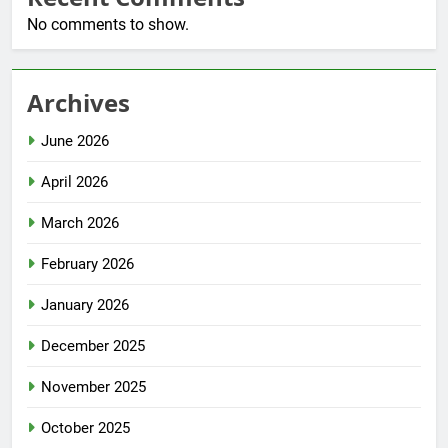
No comments to show.
Archives
June 2026
April 2026
March 2026
February 2026
January 2026
December 2025
November 2025
October 2025