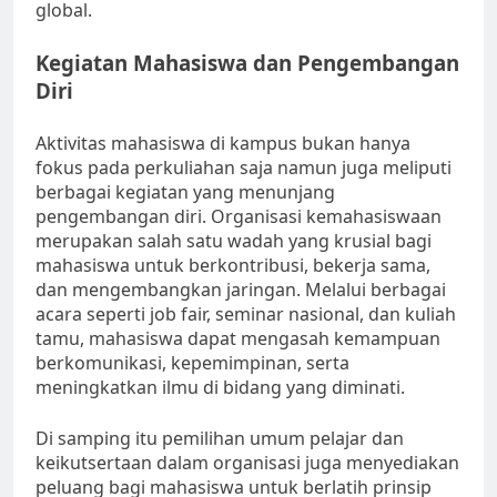
global.
Kegiatan Mahasiswa dan Pengembangan
Diri
Aktivitas mahasiswa di kampus bukan hanya
fokus pada perkuliahan saja namun juga meliputi
berbagai kegiatan yang menunjang
pengembangan diri. Organisasi kemahasiswaan
merupakan salah satu wadah yang krusial bagi
mahasiswa untuk berkontribusi, bekerja sama,
dan mengembangkan jaringan. Melalui berbagai
acara seperti job fair, seminar nasional, dan kuliah
tamu, mahasiswa dapat mengasah kemampuan
berkomunikasi, kepemimpinan, serta
meningkatkan ilmu di bidang yang diminati.
Di samping itu pemilihan umum pelajar dan
keikutsertaan dalam organisasi juga menyediakan
peluang bagi mahasiswa untuk berlatih prinsip