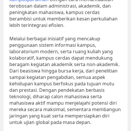
terobosan dalam administrasi, akademik, dan
peningkatan mahasiswa, kampus cerdas
berambisi untuk memberikan kesan perkuliahan
lebih terintegrasi efisien.
Melalui berbagai inisiatif yang mencakup
penggunaan sistem informasi kampus,
laboratorium modern, serta ruang kuliah yang
kolaboratif, kampus cerdas dapat mendukung
beragam kegiatan akademik serta non-akademik.
Dari beasiswa hingga bursa kerja, dari penelitian
sampai kegiatan pengabdian, semua aspek
kehidupan kampus berfokus pada tujuan mutu
dan prestasi. Dengan pendekatan berbasis
teknologi, diharap calon mahasiswa serta
mahasiswa aktif mampu menjelajahi potensi diri
mereka secara maksimal, sementara membangun
jaringan yang kuat serta mempersiapkan diri
untuk ujian global pada masa depan.