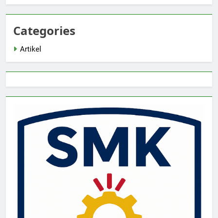
Categories
Artikel