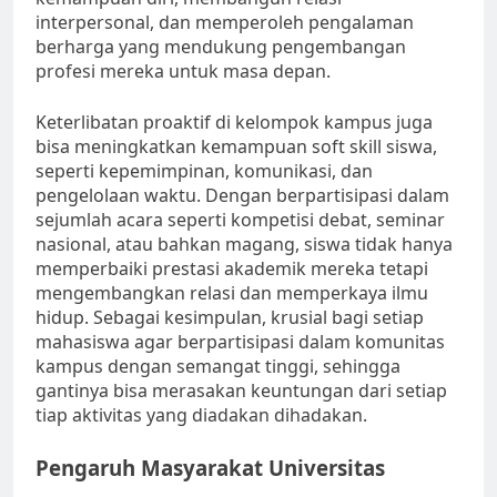
interpersonal, dan memperoleh pengalaman
berharga yang mendukung pengembangan
profesi mereka untuk masa depan.
Keterlibatan proaktif di kelompok kampus juga
bisa meningkatkan kemampuan soft skill siswa,
seperti kepemimpinan, komunikasi, dan
pengelolaan waktu. Dengan berpartisipasi dalam
sejumlah acara seperti kompetisi debat, seminar
nasional, atau bahkan magang, siswa tidak hanya
memperbaiki prestasi akademik mereka tetapi
mengembangkan relasi dan memperkaya ilmu
hidup. Sebagai kesimpulan, krusial bagi setiap
mahasiswa agar berpartisipasi dalam komunitas
kampus dengan semangat tinggi, sehingga
gantinya bisa merasakan keuntungan dari setiap
tiap aktivitas yang diadakan dihadakan.
Pengaruh Masyarakat Universitas