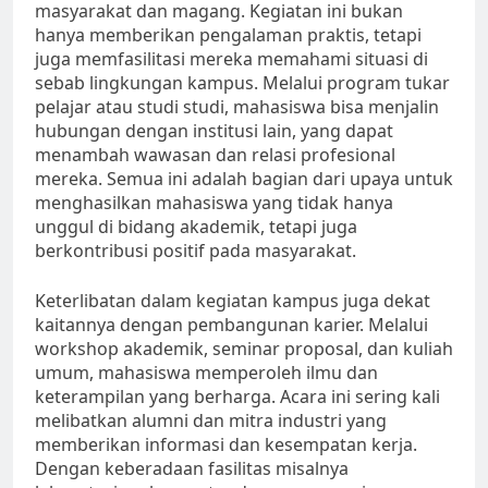
masyarakat dan magang. Kegiatan ini bukan
hanya memberikan pengalaman praktis, tetapi
juga memfasilitasi mereka memahami situasi di
sebab lingkungan kampus. Melalui program tukar
pelajar atau studi studi, mahasiswa bisa menjalin
hubungan dengan institusi lain, yang dapat
menambah wawasan dan relasi profesional
mereka. Semua ini adalah bagian dari upaya untuk
menghasilkan mahasiswa yang tidak hanya
unggul di bidang akademik, tetapi juga
berkontribusi positif pada masyarakat.
Keterlibatan dalam kegiatan kampus juga dekat
kaitannya dengan pembangunan karier. Melalui
workshop akademik, seminar proposal, dan kuliah
umum, mahasiswa memperoleh ilmu dan
keterampilan yang berharga. Acara ini sering kali
melibatkan alumni dan mitra industri yang
memberikan informasi dan kesempatan kerja.
Dengan keberadaan fasilitas misalnya