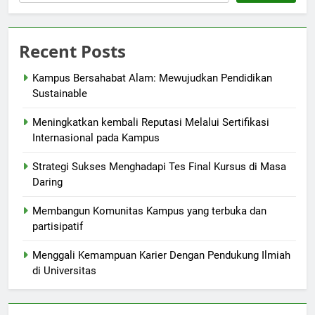
Recent Posts
Kampus Bersahabat Alam: Mewujudkan Pendidikan
Sustainable
Meningkatkan kembali Reputasi Melalui Sertifikasi
Internasional pada Kampus
Strategi Sukses Menghadapi Tes Final Kursus di Masa
Daring
Membangun Komunitas Kampus yang terbuka dan
partisipatif
Menggali Kemampuan Karier Dengan Pendukung Ilmiah
di Universitas