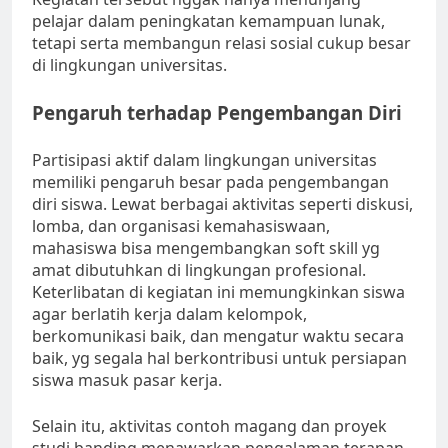
pelajar dalam peningkatan kemampuan lunak,
tetapi serta membangun relasi sosial cukup besar
di lingkungan universitas.
Pengaruh terhadap Pengembangan Diri
Partisipasi aktif dalam lingkungan universitas
memiliki pengaruh besar pada pengembangan
diri siswa. Lewat berbagai aktivitas seperti diskusi,
lomba, dan organisasi kemahasiswaan,
mahasiswa bisa mengembangkan soft skill yg
amat dibutuhkan di lingkungan profesional.
Keterlibatan di kegiatan ini memungkinkan siswa
agar berlatih kerja dalam kelompok,
berkomunikasi baik, dan mengatur waktu secara
baik, yg segala hal berkontribusi untuk persiapan
siswa masuk pasar kerja.
Selain itu, aktivitas contoh magang dan proyek