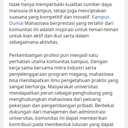
tidak hanya memperbaiki kualitas sumber daya
manusia di kampus, tetapi juga menciptakan
suasana yang kompetitif dan inovatif.
Kampus
Dumai
Mahasiswa berprestasi yang terlahir dari
komunitas ini adalah inspirasi untuk teman-teman
untuk kian aktif dan ikut serta dalam
sebagaimana aktivitas.
Perkembangan profesi pun menjadi satu
perhatian utama komunitas kampus. Dengan
kerja sama bersama mitra industri serta
penyelenggaraan program magang, mahasiswa
bisa mendapatkan ilmu pengetahuan praktis yang
sangat berharga. Masyarakat universitas
mendapatkan peran sebagai penghubung yang
menghubungkan mahasiswa dari peluang
pekerjaan dan pengembangan pribadi. Berbekal
dukungan dari manajemen dan administrasi
universitas, komunitas ini dapat memberikan
kontribusi pada membentuk lulusan yang dapat