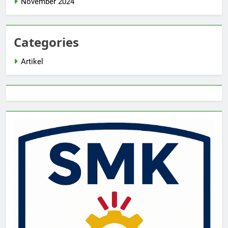
November 2024
Categories
Artikel