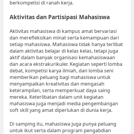
berkompetisi di ranah kerja.
Aktivitas dan Partisipasi Mahasiswa
Aktivitas mahasiswa di kampus amat bervariasi
dan merefleksikan minat serta kemampuan dari
setiap mahasiswa. Mahasiswa tidak hanya terlibat
dalam aktivitas belajar di kelas kelas, tetapi juga
aktif dalam banyak organisasi kemahasiswaan
dan acara ekstrakurikuler. Kegiatan seperti lomba
debat, kompetisi karya ilmiah, dan lomba seni
memberikan peluang bagi mahasiswa untuk
menyampaikan kreativitas dan mengasah
keterampilan, serta memperkuat daya saing
mereka. Keterlibatan dalam unit kegiatan
mahasiswa juga menjadi media pengembangan
soft skill yang amat diperlukan di dunia kerja.
Di samping itu, mahasiswa juga punya peluang
untuk ikut serta dalam program pengabdian