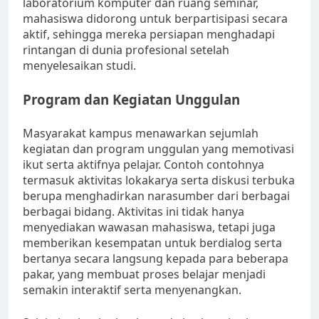
laboratorium komputer dan ruang seminar,
mahasiswa didorong untuk berpartisipasi secara
aktif, sehingga mereka persiapan menghadapi
rintangan di dunia profesional setelah
menyelesaikan studi.
Program dan Kegiatan Unggulan
Masyarakat kampus menawarkan sejumlah
kegiatan dan program unggulan yang memotivasi
ikut serta aktifnya pelajar. Contoh contohnya
termasuk aktivitas lokakarya serta diskusi terbuka
berupa menghadirkan narasumber dari berbagai
berbagai bidang. Aktivitas ini tidak hanya
menyediakan wawasan mahasiswa, tetapi juga
memberikan kesempatan untuk berdialog serta
bertanya secara langsung kepada para beberapa
pakar, yang membuat proses belajar menjadi
semakin interaktif serta menyenangkan.