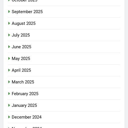
October 2025
September 2025
August 2025
July 2025
June 2025
May 2025
April 2025
March 2025
February 2025
January 2025
December 2024