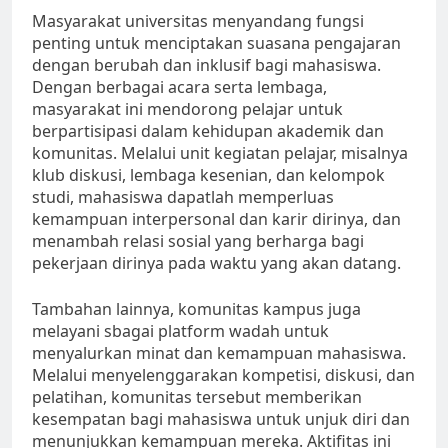
Masyarakat universitas menyandang fungsi
penting untuk menciptakan suasana pengajaran
dengan berubah dan inklusif bagi mahasiswa.
Dengan berbagai acara serta lembaga,
masyarakat ini mendorong pelajar untuk
berpartisipasi dalam kehidupan akademik dan
komunitas. Melalui unit kegiatan pelajar, misalnya
klub diskusi, lembaga kesenian, dan kelompok
studi, mahasiswa dapatlah memperluas
kemampuan interpersonal dan karir dirinya, dan
menambah relasi sosial yang berharga bagi
pekerjaan dirinya pada waktu yang akan datang.
Tambahan lainnya, komunitas kampus juga
melayani sbagai platform wadah untuk
menyalurkan minat dan kemampuan mahasiswa.
Melalui menyelenggarakan kompetisi, diskusi, dan
pelatihan, komunitas tersebut memberikan
kesempatan bagi mahasiswa untuk unjuk diri dan
menunjukkan kemampuan mereka. Aktifitas ini