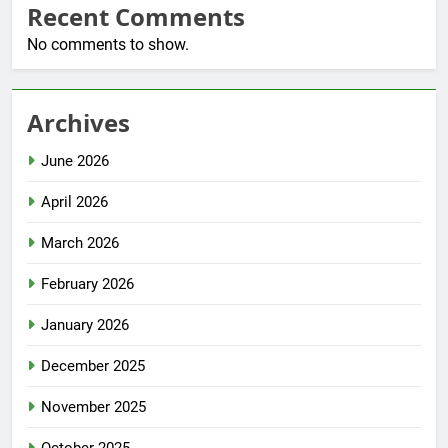
Recent Comments
No comments to show.
Archives
June 2026
April 2026
March 2026
February 2026
January 2026
December 2025
November 2025