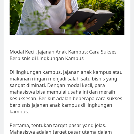
Modal Kecil, Jajanan Anak Kampus: Cara Sukses
Berbisnis di Lingkungan Kampus
Di lingkungan kampus, jajanan anak kampus atau
makanan ringan menjadi salah satu bisnis yang
sangat diminati. Dengan modal kecil, para
mahasiswa bisa memulai usaha ini dan meraih
kesuksesan. Berikut adalah beberapa cara sukses
berbisnis jajanan anak kampus di lingkungan
kampus.
Pertama, tentukan target pasar yang jelas.
Mahasiswa adalah target pasar utama dalam