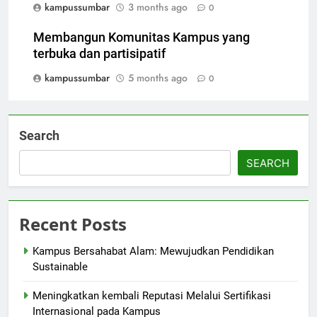
kampussumbar
3 months ago
0
Membangun Komunitas Kampus yang
terbuka dan partisipatif
kampussumbar
5 months ago
0
Search
SEARCH
Recent Posts
Kampus Bersahabat Alam: Mewujudkan Pendidikan
Sustainable
Meningkatkan kembali Reputasi Melalui Sertifikasi
Internasional pada Kampus