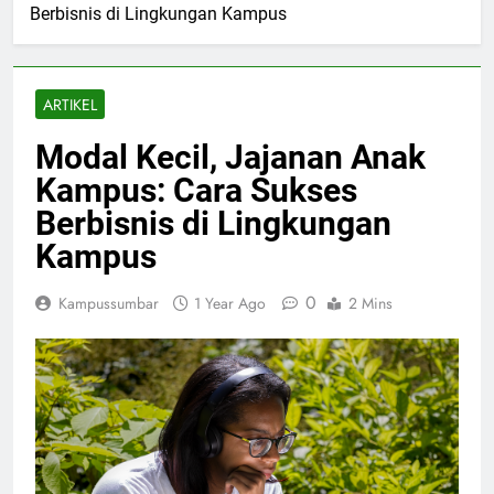
Berbisnis di Lingkungan Kampus
ARTIKEL
Modal Kecil, Jajanan Anak
Kampus: Cara Sukses
Berbisnis di Lingkungan
Kampus
0
Kampussumbar
1 Year Ago
2 Mins