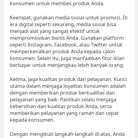
konsumen untuk membeli produk Anda.
Keempat, gunakan media sosial untuk promosi. Di
era digital seperti sekarang, media sosial bisa
menjadi alat yang sangat efektif untuk
mempromosikan bisnis Anda. Gunakan platform
seperti Instagram, Facebook, atau Twitter untuk
memperkenalkan produk Anda kepada calon
konsumen. Selain itu, juga manfaatkan fitur iklan
berbayar untuk menjangkau lebih banyak orang.
Kelima, jaga kualitas produk dan pelayanan. Kunci
utama dalam menjaga loyalitas konsumen adalah
dengan memberikan produk berkualitas dan
pelayanan yang baik. Pastikan selalu menjaga
kebersihan dan kualitas produk Anda, serta
memberikan pelayanan yang ramah dan cepat
kepada konsumen.
Dengan mengikuti langkah-langkah di atas, Anda