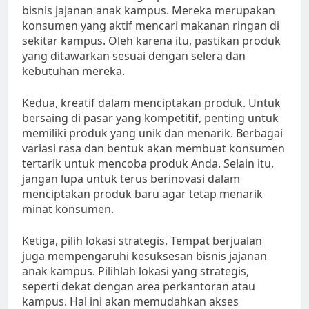
bisnis jajanan anak kampus. Mereka merupakan
konsumen yang aktif mencari makanan ringan di
sekitar kampus. Oleh karena itu, pastikan produk
yang ditawarkan sesuai dengan selera dan
kebutuhan mereka.
Kedua, kreatif dalam menciptakan produk. Untuk
bersaing di pasar yang kompetitif, penting untuk
memiliki produk yang unik dan menarik. Berbagai
variasi rasa dan bentuk akan membuat konsumen
tertarik untuk mencoba produk Anda. Selain itu,
jangan lupa untuk terus berinovasi dalam
menciptakan produk baru agar tetap menarik
minat konsumen.
Ketiga, pilih lokasi strategis. Tempat berjualan
juga mempengaruhi kesuksesan bisnis jajanan
anak kampus. Pilihlah lokasi yang strategis,
seperti dekat dengan area perkantoran atau
kampus. Hal ini akan memudahkan akses