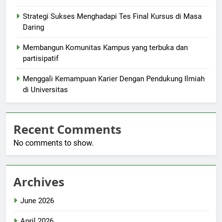
Strategi Sukses Menghadapi Tes Final Kursus di Masa
Daring
Membangun Komunitas Kampus yang terbuka dan
partisipatif
Menggali Kemampuan Karier Dengan Pendukung Ilmiah
di Universitas
Recent Comments
No comments to show.
Archives
June 2026
April 2026