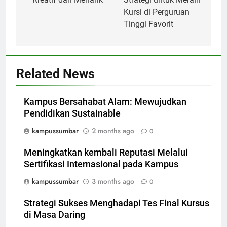
Kursi di Perguruan
Tinggi Favorit
Related News
Kampus Bersahabat Alam: Mewujudkan
Pendidikan Sustainable
kampussumbar
2 months ago
0
Meningkatkan kembali Reputasi Melalui
Sertifikasi Internasional pada Kampus
kampussumbar
3 months ago
0
Strategi Sukses Menghadapi Tes Final Kursus
di Masa Daring