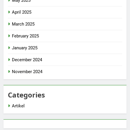
May 2025
April 2025
March 2025
February 2025
January 2025
December 2024
November 2024
Categories
Artikel