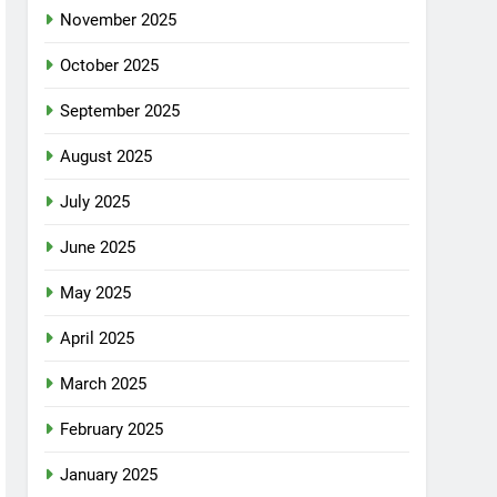
November 2025
October 2025
September 2025
August 2025
July 2025
June 2025
May 2025
April 2025
March 2025
February 2025
January 2025