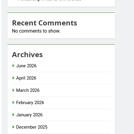
Recent Comments
No comments to show.
Archives
June 2026
April 2026
March 2026
February 2026
January 2026
December 2025