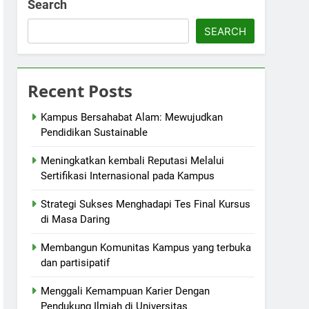
Search
SEARCH
Recent Posts
Kampus Bersahabat Alam: Mewujudkan
Pendidikan Sustainable
Meningkatkan kembali Reputasi Melalui
Sertifikasi Internasional pada Kampus
Strategi Sukses Menghadapi Tes Final Kursus
di Masa Daring
Membangun Komunitas Kampus yang terbuka
dan partisipatif
Menggali Kemampuan Karier Dengan
Pendukung Ilmiah di Universitas