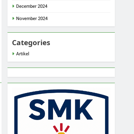
December 2024
November 2024
Categories
Artikel