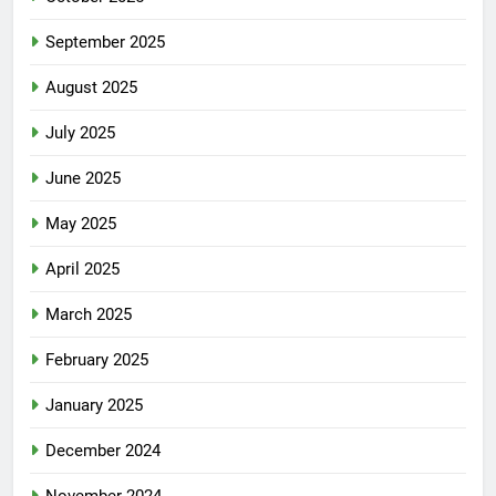
September 2025
August 2025
July 2025
June 2025
May 2025
April 2025
March 2025
February 2025
January 2025
December 2024