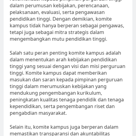
dalam perumusan kebijakan, perencanaan,
pelaksanaan, evaluasi, serta pengawasan
pendidikan tinggi. Dengan demikian, komite
kampus tidak hanya berperan sebagai pengawas,
tetapi juga sebagai mitra strategis dalam
mengembangkan mutu pendidikan tinggi.
Salah satu peran penting komite kampus adalah
dalam menentukan arah kebijakan pendidikan
tinggi yang sesuai dengan visi dan misi perguruan
tinggi. Komite kampus dapat memberikan
masukan dan saran kepada pimpinan perguruan
tinggi dalam merumuskan kebijakan yang
mendukung pengembangan kurikulum,
peningkatan kualitas tenaga pendidik dan tenaga
kependidikan, serta pengembangan riset dan
pengabdian masyarakat.
Selain itu, komite kampus juga berperan dalam
memastikan transparansi dan akuntabilitas