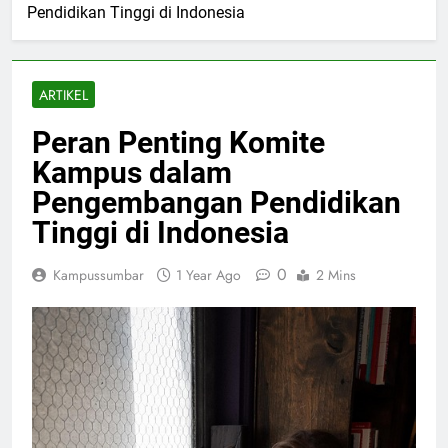
Pendidikan Tinggi di Indonesia
ARTIKEL
Peran Penting Komite
Kampus dalam
Pengembangan Pendidikan
Tinggi di Indonesia
0
Kampussumbar
1 Year Ago
2 Mins