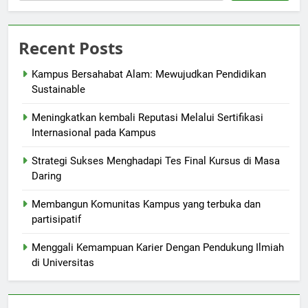
Recent Posts
Kampus Bersahabat Alam: Mewujudkan Pendidikan
Sustainable
Meningkatkan kembali Reputasi Melalui Sertifikasi
Internasional pada Kampus
Strategi Sukses Menghadapi Tes Final Kursus di Masa
Daring
Membangun Komunitas Kampus yang terbuka dan
partisipatif
Menggali Kemampuan Karier Dengan Pendukung Ilmiah
di Universitas