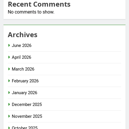
Recent Comments
No comments to show.
Archives
June 2026
April 2026
March 2026
February 2026
January 2026
December 2025
November 2025
October 2025