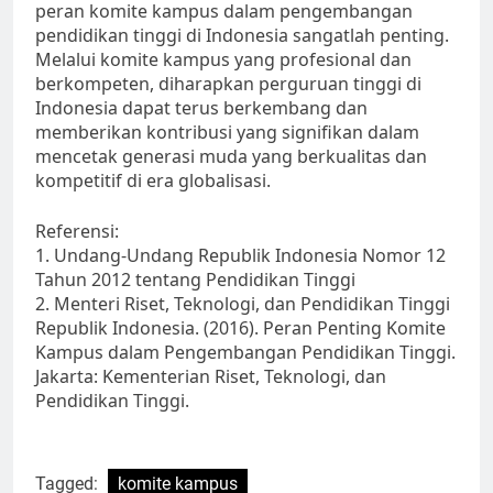
peran komite kampus dalam pengembangan
pendidikan tinggi di Indonesia sangatlah penting.
Melalui komite kampus yang profesional dan
berkompeten, diharapkan perguruan tinggi di
Indonesia dapat terus berkembang dan
memberikan kontribusi yang signifikan dalam
mencetak generasi muda yang berkualitas dan
kompetitif di era globalisasi.
Referensi:
1. Undang-Undang Republik Indonesia Nomor 12
Tahun 2012 tentang Pendidikan Tinggi
2. Menteri Riset, Teknologi, dan Pendidikan Tinggi
Republik Indonesia. (2016). Peran Penting Komite
Kampus dalam Pengembangan Pendidikan Tinggi.
Jakarta: Kementerian Riset, Teknologi, dan
Pendidikan Tinggi.
Tagged:
komite kampus