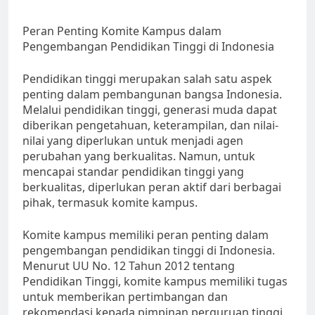
Peran Penting Komite Kampus dalam
Pengembangan Pendidikan Tinggi di Indonesia
Pendidikan tinggi merupakan salah satu aspek
penting dalam pembangunan bangsa Indonesia.
Melalui pendidikan tinggi, generasi muda dapat
diberikan pengetahuan, keterampilan, dan nilai-
nilai yang diperlukan untuk menjadi agen
perubahan yang berkualitas. Namun, untuk
mencapai standar pendidikan tinggi yang
berkualitas, diperlukan peran aktif dari berbagai
pihak, termasuk komite kampus.
Komite kampus memiliki peran penting dalam
pengembangan pendidikan tinggi di Indonesia.
Menurut UU No. 12 Tahun 2012 tentang
Pendidikan Tinggi, komite kampus memiliki tugas
untuk memberikan pertimbangan dan
rekomendasi kepada pimpinan perguruan tinggi