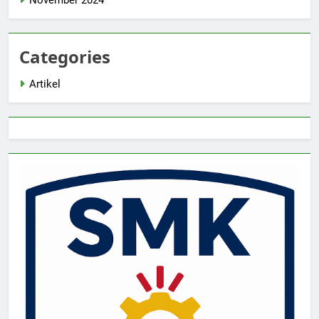
November 2024
Categories
Artikel