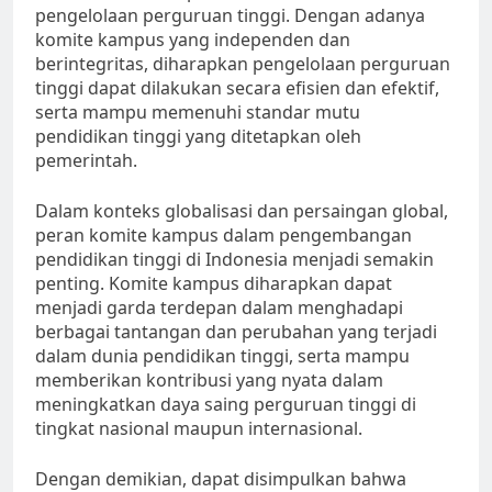
pengelolaan perguruan tinggi. Dengan adanya
komite kampus yang independen dan
berintegritas, diharapkan pengelolaan perguruan
tinggi dapat dilakukan secara efisien dan efektif,
serta mampu memenuhi standar mutu
pendidikan tinggi yang ditetapkan oleh
pemerintah.
Dalam konteks globalisasi dan persaingan global,
peran komite kampus dalam pengembangan
pendidikan tinggi di Indonesia menjadi semakin
penting. Komite kampus diharapkan dapat
menjadi garda terdepan dalam menghadapi
berbagai tantangan dan perubahan yang terjadi
dalam dunia pendidikan tinggi, serta mampu
memberikan kontribusi yang nyata dalam
meningkatkan daya saing perguruan tinggi di
tingkat nasional maupun internasional.
Dengan demikian, dapat disimpulkan bahwa