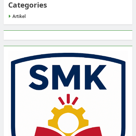
Categories
Artikel