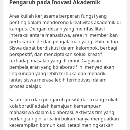
Pengaruh pada Inovasi Akademik
Area kuliah kerjasama berperan fungsi yang
penting dalam mendorong kreativitas akademik di
kampus. Dengan desain yang memfasilitasi
interaksi antara mahasiswa, area ini memberikan
pertukaran ide dan pengalaman yang lebih hidup.
Siswa dapat berdiskusi dalam kelompok, berbagi
perspektif, dan menciptakan solusi kreatif
terhadap masalah yang ditemui. Gagasan
pembelajaran yang kolaboratif ini menyediakan
lingkungan yang lebih terbuka dan menarik,
lantas siswa merasa lebih termotivasi dalam
proses belajar.
Salah satu dari pengaruh positif dari ruang kuliah
kolaboratif adalah kemajuan kemampuan
mahasiswa dalam kolaborasi. Aktivitas tim yang
berlangsung di area ini bukan hanya menguatkan
keterampilan komunikasi, tetapi meningkatkan