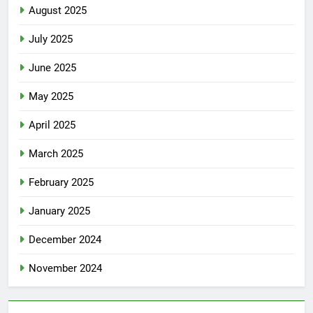
August 2025
July 2025
June 2025
May 2025
April 2025
March 2025
February 2025
January 2025
December 2024
November 2024