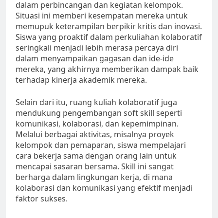
dalam perbincangan dan kegiatan kelompok.
Situasi ini memberi kesempatan mereka untuk
memupuk keterampilan berpikir kritis dan inovasi.
Siswa yang proaktif dalam perkuliahan kolaboratif
seringkali menjadi lebih merasa percaya diri
dalam menyampaikan gagasan dan ide-ide
mereka, yang akhirnya memberikan dampak baik
terhadap kinerja akademik mereka.
Selain dari itu, ruang kuliah kolaboratif juga
mendukung pengembangan soft skill seperti
komunikasi, kolaborasi, dan kepemimpinan.
Melalui berbagai aktivitas, misalnya proyek
kelompok dan pemaparan, siswa mempelajari
cara bekerja sama dengan orang lain untuk
mencapai sasaran bersama. Skill ini sangat
berharga dalam lingkungan kerja, di mana
kolaborasi dan komunikasi yang efektif menjadi
faktor sukses.