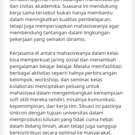
dan civitas akademika. Suasana ini mendukung
kerja sama tersebut bukan hanya membantu
dalam meningkatkan kualitas pembelajaran,
tetapi juga mempersiapkan mahasiswanya agar
membendung tantangan dalam lingkungan
pekerjaan yang semakin dinamis.
Kerjasama di antara mahasiswanya dalam kelas
bisa memperkuat jaring sosial dan menambah
pengalaman belajar belajar. Melalui memfasilitasi
berbagai aktivitas seperti halnya perbincangan
kelompok, workshop, dan seminar, kelas
kolaborasi menciptakan peluang untuk
mahasiswa dalam mengembangkan kemampuan
soft skill mereka sendiri, misalnya komunikasi,
kepemimpinan, dan kerja tim. Situasi ini pastinya
sinkron dengan tujuan universitas dalam
memproduksi lulusan yang tidak cuma hebat
dalam bidang ilmiah, akan tetapi juga sanggup
berkontribusi secara optimal ke masyarakat.