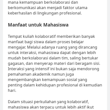
mana kemampuan berkolaborasi dan
berkomunikasi akan menjadi faktor utama
keberhasilan di lingkungan profesional.
Manfaat untuk Mahasiswa
Tempat kuliah kolaboratif memberikan banyak
manfaat bagi siswa dalam proses belajar
mengajar. Melalui adanya ruang yang dirancang
untuk interaksi, mahasiswa dapat dengan lebih
mudah berkolaborasi dalam tim, saling bertukar
gagasan, dan menyerap materi dari beragam sisi.
Interaksi yang intensif ini bukan saja mendorong
pemahaman akademik namun juga
mengembangkan kemampuan sosial yang
penting dalam kehidupan profesional di kemudian
hari.
Dalam situasi perkuliahan yang kolaboratif,
mahasiswa akan terpacu untuk lebih aktif ikut