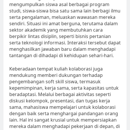
mengumpulkan siswa asal berbagai program
studi, siswa-siswa bisa satu sama lain berbagi ilmu
serta pengalaman, meluaskan wawasan mereka
sendiri. Situasi ini amat berguna, terutama dalam
sektor akademik yang membutuhkan cara
berpikir lintas disiplin, seperti bisnis pertanian
serta teknologi informasi. Interaksi tersebut dapat
menghasilkan jawaban baru dalam menghadapi
tantangan di dihadapi di kehidupan sehari-hari.
Keberadaan tempat kuliah kolaborasi juga
mendukung memberi dukungan terhadap
pengembangan soft skill siswa, termasuk
kepemimpinan, kerja sama, serta kapasitas untuk
beradaptasi. Melalui berbagai aktivitas seperti
diskusi kelompok, presentasi, dan tugas kerja
sama, mahasiswa mempelajari untuk kolaborasi
dengan baik serta menghargai pandangan orang
lain. Hal ini sangat krusial untuk mempersiapkan
mereka dalam menghadapi pekerjaan di depan, di