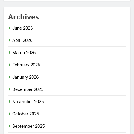
Archives
June 2026
April 2026
March 2026
February 2026
January 2026
December 2025
November 2025
October 2025
September 2025