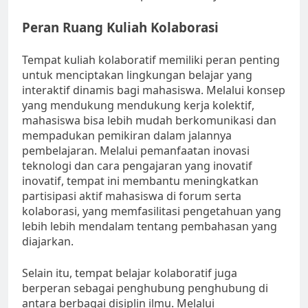
Peran Ruang Kuliah Kolaborasi
Tempat kuliah kolaboratif memiliki peran penting
untuk menciptakan lingkungan belajar yang
interaktif dinamis bagi mahasiswa. Melalui konsep
yang mendukung mendukung kerja kolektif,
mahasiswa bisa lebih mudah berkomunikasi dan
mempadukan pemikiran dalam jalannya
pembelajaran. Melalui pemanfaatan inovasi
teknologi dan cara pengajaran yang inovatif
inovatif, tempat ini membantu meningkatkan
partisipasi aktif mahasiswa di forum serta
kolaborasi, yang memfasilitasi pengetahuan yang
lebih lebih mendalam tentang pembahasan yang
diajarkan.
Selain itu, tempat belajar kolaboratif juga
berperan sebagai penghubung penghubung di
antara berbagai disiplin ilmu. Melalui