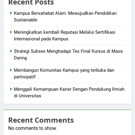
Recent Posts
Kampus Bersahabat Alam: Mewujudkan Pendidikan
Sustainable
Meningkatkan kembali Reputasi Melalui Sertifikasi
Internasional pada Kampus
Strategi Sukses Menghadapi Tes Final Kursus di Masa
Daring
Membangun Komunitas Kampus yang terbuka dan
partisipatif
Menggali Kemampuan Karier Dengan Pendukung Ilmiah
di Universitas
Recent Comments
No comments to show.