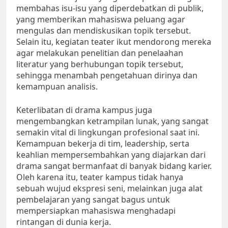
membahas isu-isu yang diperdebatkan di publik,
yang memberikan mahasiswa peluang agar
mengulas dan mendiskusikan topik tersebut.
Selain itu, kegiatan teater ikut mendorong mereka
agar melakukan penelitian dan penelaahan
literatur yang berhubungan topik tersebut,
sehingga menambah pengetahuan dirinya dan
kemampuan analisis.
Keterlibatan di drama kampus juga
mengembangkan ketrampilan lunak, yang sangat
semakin vital di lingkungan profesional saat ini.
Kemampuan bekerja di tim, leadership, serta
keahlian mempersembahkan yang diajarkan dari
drama sangat bermanfaat di banyak bidang karier.
Oleh karena itu, teater kampus tidak hanya
sebuah wujud ekspresi seni, melainkan juga alat
pembelajaran yang sangat bagus untuk
mempersiapkan mahasiswa menghadapi
rintangan di dunia kerja.