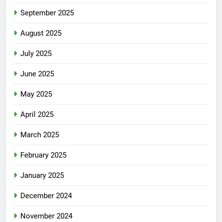
September 2025
August 2025
July 2025
June 2025
May 2025
April 2025
March 2025
February 2025
January 2025
December 2024
November 2024