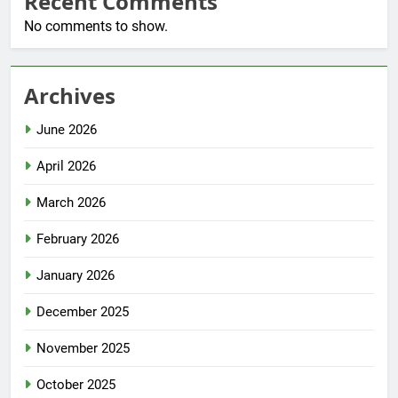
Recent Comments
No comments to show.
Archives
June 2026
April 2026
March 2026
February 2026
January 2026
December 2025
November 2025
October 2025