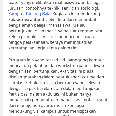
teater yang melibatkan mahasiswa dari beragam
jurusan, contohnya teknik, seni, dan sosiologi.
Kampus Tanjung Balai
Kegiatan ini mendorong
kolaborasi antar disiplin ilmu dan menambah
pengalaman belajar mahasiswa. Melalui
pertunjukan ini, mahasiswa belajar tentang tata
kelola produksi seni, dari pengorganisasian
hingga pelaksanaan, seraya meningkatkan
keterampilan kerja sama dalam tim.
Program lain yang tersedia di panggung kampus
mencakup pelatihan dan workshop yang relevan
dengan seni pertunjukan. Aktivitas ini biasa
diselenggarakan dalam bentuk short course dan
simulasi kebakaran atau bencana yang relevan
dengan aspek keselamatan dalam pertunjukan.
Partisipasi dalam aktivitas ini bukan hanya
menambah pengetahuan mahasiswa tentang seni
dan manajemen acara, melainkan juga
mendukung visi kampus untuk menciptakan