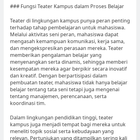
### Fungsi Teater Kampus dalam Proses Belajar
Teater di lingkungan kampus punya peran penting
terhadap tahap pembelajaran untuk mahasiswa.
Melalui aktivitas seni peran, mahasiswa dapat
mengasah kemampuan komunikasi, kerja sama,
dan mengekspresikan perasaan mereka. Teater
memberikan pengalaman belajar yang
menyenangkan serta dinamis, sehingga memberi
kesempatan mereka agar berpikir secara inovatif
dan kreatif. Dengan berpartisipasi dalam
pembuatan teater, mahasiswa tidak hanya belajar
belajar tentang tata seni tetapi juga mengenai
tentang manajemen, perencanaan, serta
koordinasi tim.
Dalam lingkungan pendidikan tinggi, teater
kampus juga menjadi tempat bagi mereka untuk
meneliti topik sosial serta kebudayaan yang
relevan. Pertunjukan yang ditampilkan sering kali