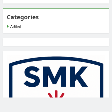
Categories
Artikel