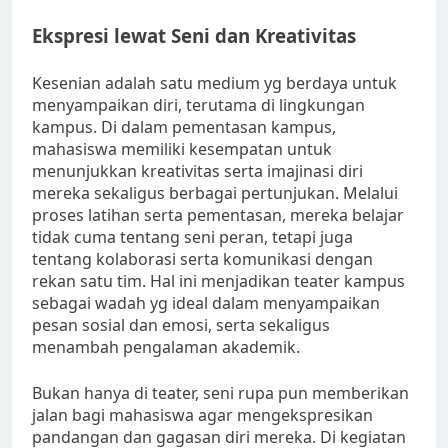
Ekspresi lewat Seni dan Kreativitas
Kesenian adalah satu medium yg berdaya untuk
menyampaikan diri, terutama di lingkungan
kampus. Di dalam pementasan kampus,
mahasiswa memiliki kesempatan untuk
menunjukkan kreativitas serta imajinasi diri
mereka sekaligus berbagai pertunjukan. Melalui
proses latihan serta pementasan, mereka belajar
tidak cuma tentang seni peran, tetapi juga
tentang kolaborasi serta komunikasi dengan
rekan satu tim. Hal ini menjadikan teater kampus
sebagai wadah yg ideal dalam menyampaikan
pesan sosial dan emosi, serta sekaligus
menambah pengalaman akademik.
Bukan hanya di teater, seni rupa pun memberikan
jalan bagi mahasiswa agar mengekspresikan
pandangan dan gagasan diri mereka. Di kegiatan