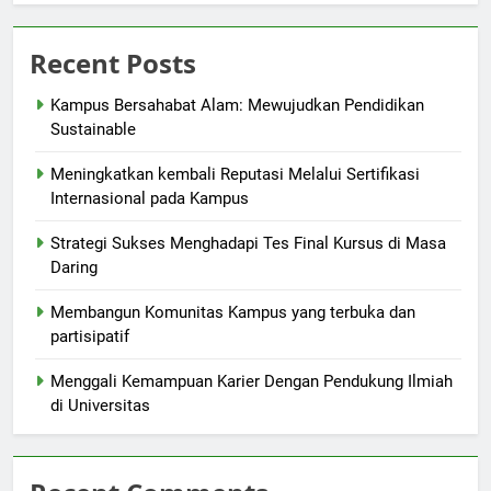
Recent Posts
Kampus Bersahabat Alam: Mewujudkan Pendidikan
Sustainable
Meningkatkan kembali Reputasi Melalui Sertifikasi
Internasional pada Kampus
Strategi Sukses Menghadapi Tes Final Kursus di Masa
Daring
Membangun Komunitas Kampus yang terbuka dan
partisipatif
Menggali Kemampuan Karier Dengan Pendukung Ilmiah
di Universitas