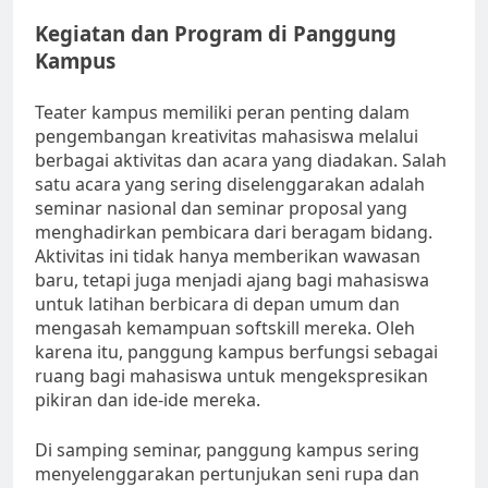
Kegiatan dan Program di Panggung
Kampus
Teater kampus memiliki peran penting dalam
pengembangan kreativitas mahasiswa melalui
berbagai aktivitas dan acara yang diadakan. Salah
satu acara yang sering diselenggarakan adalah
seminar nasional dan seminar proposal yang
menghadirkan pembicara dari beragam bidang.
Aktivitas ini tidak hanya memberikan wawasan
baru, tetapi juga menjadi ajang bagi mahasiswa
untuk latihan berbicara di depan umum dan
mengasah kemampuan softskill mereka. Oleh
karena itu, panggung kampus berfungsi sebagai
ruang bagi mahasiswa untuk mengekspresikan
pikiran dan ide-ide mereka.
Di samping seminar, panggung kampus sering
menyelenggarakan pertunjukan seni rupa dan