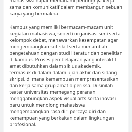
mahasiswa dapat memahami pentingnya kerja
sama dan komunikatif dalam membangun sebuah
karya yang bermakna.
Kampus yang memiliki bermacam-macam unit
kegiatan mahasiswa, seperti organisasi seni serta
kelompok debat, menawarkan kesempatan agar
mengembangkan softskill serta menambah
pengetahuan dengan studi literatur dan penelitian
di kampus. Proses pembelajaran yang interaktif
amat dibutuhkan dalam siklus akademik,
termasuk di dalam dalam ujian akhir dan sidang
skripsi, di mana kemampuan mempresentasikan
dan kerja sama grup amat diperiksa. Di sinilah
teater universitas memegang peranan,
menggabungkan aspek visual arts serta inovasi
baru untuk menolong mahasiswa
mengembangkan rasa diri percaya diri dan
kemampuan yang berkaitan dalam lingkungan
profesional.