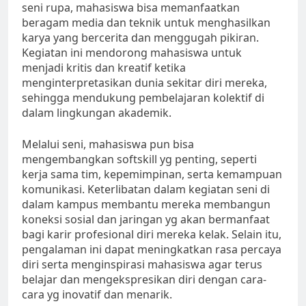
seni rupa, mahasiswa bisa memanfaatkan
beragam media dan teknik untuk menghasilkan
karya yang bercerita dan menggugah pikiran.
Kegiatan ini mendorong mahasiswa untuk
menjadi kritis dan kreatif ketika
menginterpretasikan dunia sekitar diri mereka,
sehingga mendukung pembelajaran kolektif di
dalam lingkungan akademik.
Melalui seni, mahasiswa pun bisa
mengembangkan softskill yg penting, seperti
kerja sama tim, kepemimpinan, serta kemampuan
komunikasi. Keterlibatan dalam kegiatan seni di
dalam kampus membantu mereka membangun
koneksi sosial dan jaringan yg akan bermanfaat
bagi karir profesional diri mereka kelak. Selain itu,
pengalaman ini dapat meningkatkan rasa percaya
diri serta menginspirasi mahasiswa agar terus
belajar dan mengekspresikan diri dengan cara-
cara yg inovatif dan menarik.