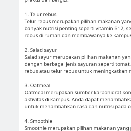
1. Telur rebus
Telur rebus merupakan pilihan makanan yang
banyak nutrisi penting seperti vitamin B12, 
rebus di rumah dan membawanya ke kampus 
2. Salad sayur
Salad sayur merupakan pilihan makanan yan
dengan berbagai jenis sayuran seperti tomat
rebus atau telur rebus untuk meningkatkan ni
3. Oatmeal
Oatmeal merupakan sumber karbohidrat kom
aktivitas di kampus. Anda dapat menambahka
untuk menambahkan rasa dan nutrisi pada o
4. Smoothie
Smoothie merupakan pilihan makanan yang 