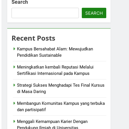
Search
SEARCH
Recent Posts
Kampus Bersahabat Alam: Mewujudkan
Pendidikan Sustainable
Meningkatkan kembali Reputasi Melalui
Sertifikasi Internasional pada Kampus
Strategi Sukses Menghadapi Tes Final Kursus
di Masa Daring
Membangun Komunitas Kampus yang terbuka
dan partisipatif
Menggali Kemampuan Karier Dengan
Pendukung Ilmiah di Universitas