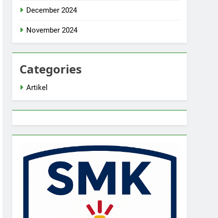
December 2024
November 2024
Categories
Artikel