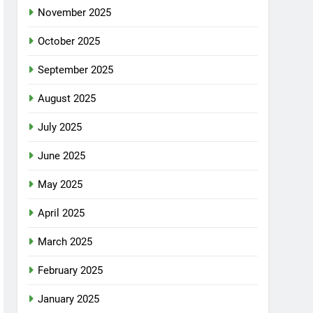
November 2025
October 2025
September 2025
August 2025
July 2025
June 2025
May 2025
April 2025
March 2025
February 2025
January 2025