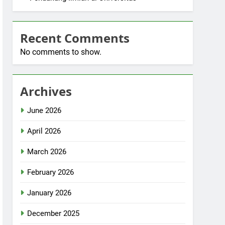
Recent Comments
No comments to show.
Archives
June 2026
April 2026
March 2026
February 2026
January 2026
December 2025