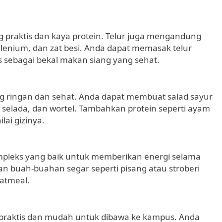
 praktis dan kaya protein. Telur juga mengandung
selenium, dan zat besi. Anda dapat memasak telur
sebagai bekal makan siang yang sehat.
g ringan dan sehat. Anda dapat membuat salad sayur
, selada, dan wortel. Tambahkan protein seperti ayam
lai gizinya.
pleks yang baik untuk memberikan energi selama
n buah-buahan segar seperti pisang atau stroberi
atmeal.
praktis dan mudah untuk dibawa ke kampus. Anda