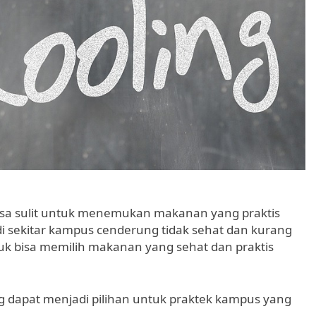
rasa sulit untuk menemukan makanan yang praktis
 sekitar kampus cenderung tidak sehat dan kurang
ntuk bisa memilih makanan yang sehat dan praktis
 dapat menjadi pilihan untuk praktek kampus yang