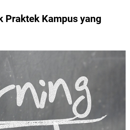
k Praktek Kampus yang