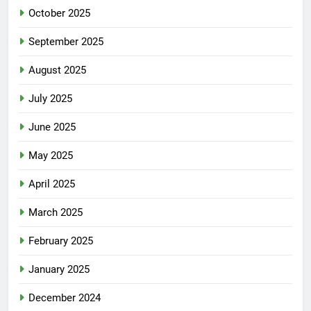
October 2025
September 2025
August 2025
July 2025
June 2025
May 2025
April 2025
March 2025
February 2025
January 2025
December 2024