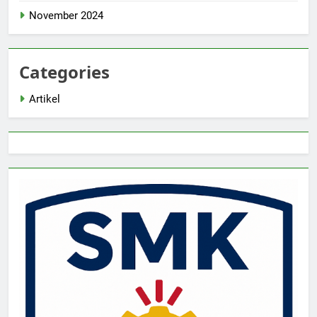
November 2024
Categories
Artikel