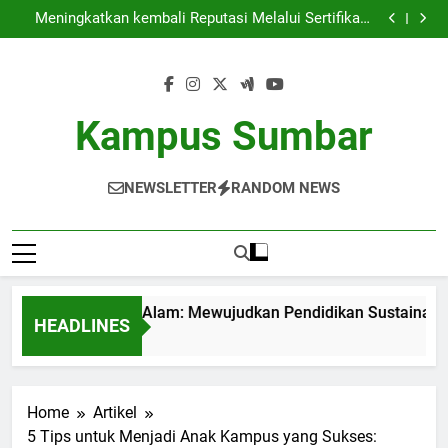
Kampus Bersahabat Alam: Mewujudkan Pendidikan
Skip
Sustainable
Meningkatkan kembali Reputasi Melalui Sertifikasi
to
Internasional pada Kampus
Strategi Sukses Menghadapi Tes Final Kursus di
Masa Daring
Membangun Komunitas Kampus yang terbuka dan
content
partisipatif
Kampus Bersahabat Alam: Mewujudkan Pendidikan
Sustainable
Meningkatkan kembali Reputasi Melalui Sertifikasi
Internasional pada Kampus
Strategi Sukses Menghadapi Tes Final Kursus di
Kampus Sumbar
Masa Daring
Membangun Komunitas Kampus yang terbuka dan
partisipatif
NEWSLETTER
RANDOM NEWS
pus Bersahabat Alam: Mewujudkan Pendidikan Sustainable
HEADLINES
nths Ago
Home
Artikel
5 Tips untuk Menjadi Anak Kampus yang Sukses: