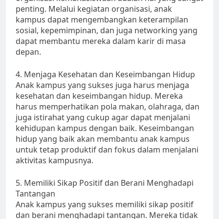
penting. Melalui kegiatan organisasi, anak
kampus dapat mengembangkan keterampilan
sosial, kepemimpinan, dan juga networking yang
dapat membantu mereka dalam karir di masa
depan.
4. Menjaga Kesehatan dan Keseimbangan Hidup
Anak kampus yang sukses juga harus menjaga
kesehatan dan keseimbangan hidup. Mereka
harus memperhatikan pola makan, olahraga, dan
juga istirahat yang cukup agar dapat menjalani
kehidupan kampus dengan baik. Keseimbangan
hidup yang baik akan membantu anak kampus
untuk tetap produktif dan fokus dalam menjalani
aktivitas kampusnya.
5. Memiliki Sikap Positif dan Berani Menghadapi
Tantangan
Anak kampus yang sukses memiliki sikap positif
dan berani menghadapi tantangan. Mereka tidak